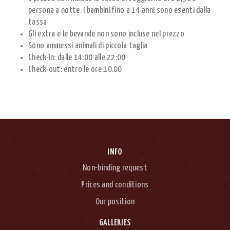
persona a notte. I bambini fino a 14 anni sono esenti dalla
tassa
Gli extra e le bevande non sono incluse nel prezzo
Sono ammessi animali di piccola taglia
Check-in: dalle 14:00 alle 22:00
Check-out: entro le ore 10.00
INFO
Non-binding request
Prices and conditions
Our position
GALLERIES